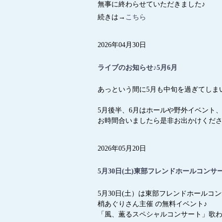
無事に終わらせていただきました♪
続きは→
こちら
2026年04月30日
ライブのお知らせ♪5月6月
あっという間に5月も中旬を過ぎてしま
5月後半、6月はホールや野外イベント
お時間合いましたら是非お出かけくだ
2026年05月20日
5月30日(土)東部フレンドホールコン
5月30日(土）は東部フレンドホールコン
梢あぐりさん主催 の無料イベント♪
「風、薫るスペシャルコンサート」歌