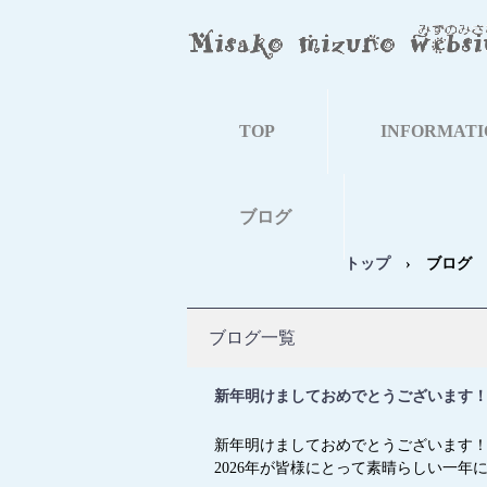
TOP
INFORMATI
ブログ
トップ
›
ブログ
ブログ一覧
新年明けましておめでとうございます
新年明けましておめでとうございます
2026年が皆様にとって素晴らしい一年