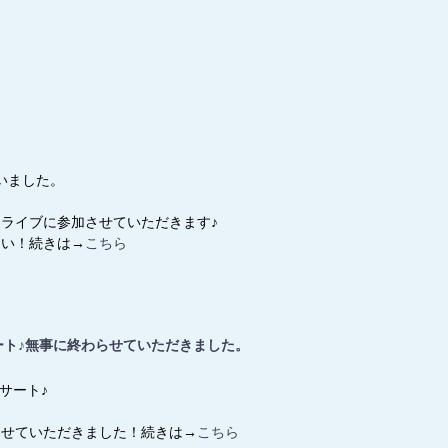
いました。
、ライブに参加させていただきます♪
さい！続きは→
こちら
サート♪無事に終わらせていただきました。
サート♪
わせていただきました！続きは→
こちら