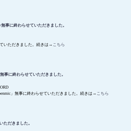
ト♪無事に終わらせていただきました。
せていただきました。続きは→
こちら
penmic」無事に終わらせていただきました。
ORD
 & openmic」無事に終わらせていただきました。続きは→
こちら
せていただきました。