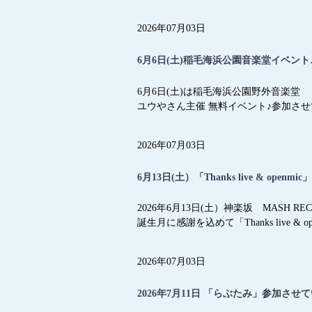
2026年07月03日
6月6日(土)稲毛海浜公園音楽堂イベン
6月6日(土)は稲毛海浜公園野外音楽堂
ユウやさん主催 無料イベント♪参加さ
2026年07月03日
6月13日(土）「Thanks live & o
2026年6月13日(土）神楽坂 MASH REC
誕生月に感謝を込めて「Thanks live
2026年07月03日
2026年7月11日 「らぶたみ」参加さ