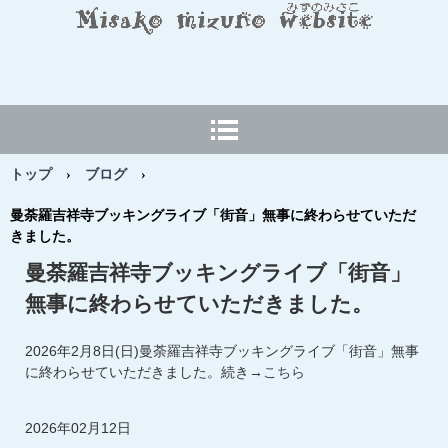
MISAKO MIZUNO Web
site
トップ
›
ブログ
›
曼荼羅吉祥寺ブッキングライブ「街音」無事に終わらせていただ
きました。
曼荼羅吉祥寺ブッキングライブ「街音」
無事に終わらせていただきました。
2026年2月8日(日)曼荼羅吉祥寺ブッキングライブ「街音」無事
に終わらせていただきました。続き→
こちら
2026年02月12日