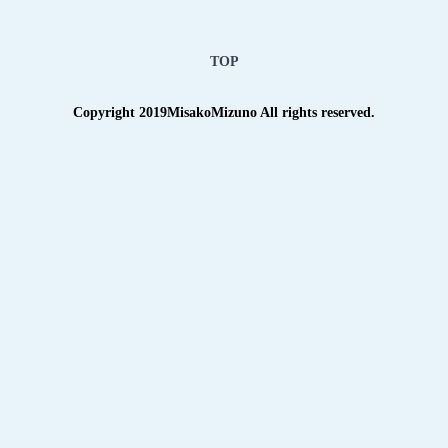
TOP
Copyright 2019MisakoMizuno All rights reserved.