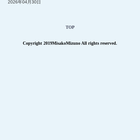
2026年04月30日
TOP
Copyright 2019MisakoMizuno All rights reserved.