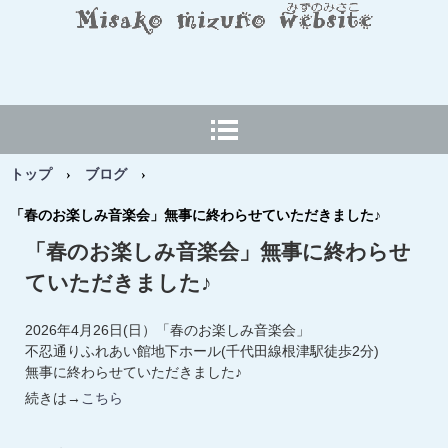
MISAKO MIZUNO Web
site
トップ
›
ブログ
›
「春のお楽しみ音楽会」無事に終わらせていただきました♪
「春のお楽しみ音楽会」無事に終わらせ
ていただきました♪
2026年4月26日(日）「春のお楽しみ音楽会」
不忍通りふれあい館地下ホール(千代田線根津駅徒歩2分)
無事に終わらせていただきました♪
続きは→
こちら